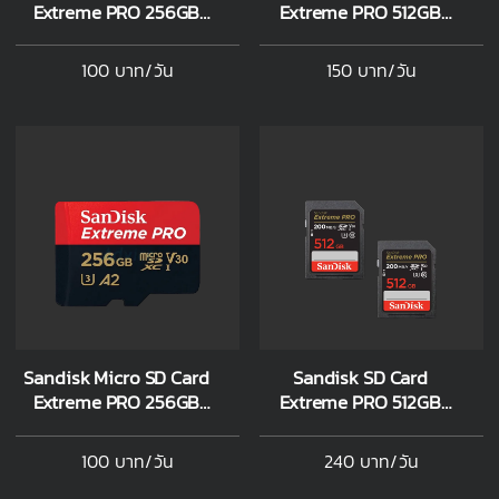
Extreme PRO 256GB
Extreme PRO 512GB
200MB/s
200MB/s
100 บาท/วัน
150 บาท/วัน
Sandisk Micro SD Card
Sandisk SD Card
Extreme PRO 256GB
Extreme PRO 512GB
200MB/s
200MB/s 2 ชิ้น
100 บาท/วัน
240 บาท/วัน