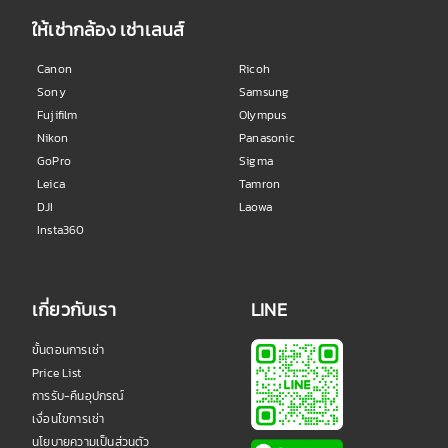
ให้เช่ากล้อง เช่าเลนส์
Canon
Ricoh
Sony
Samsung
Fujifilm
Olympus
Nikon
Panasonic
GoPro
Sigma
Leica
Tamron
DJI
Laowa
Insta360
เกี่ยวกับเรา
LINE
ขั้นตอนการเช่า
Price List
การรับ-คืนอุปกรณ์
เงื่อนไขการเช่า
นโยบายความเป็นส่วนตัว