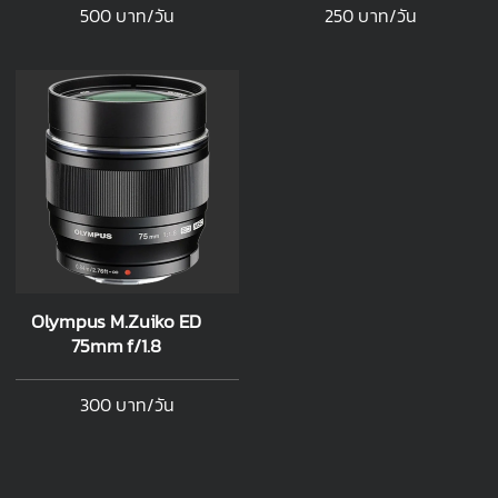
500 บาท/วัน
250 บาท/วัน
Olympus M.Zuiko ED
75mm f/1.8
300 บาท/วัน