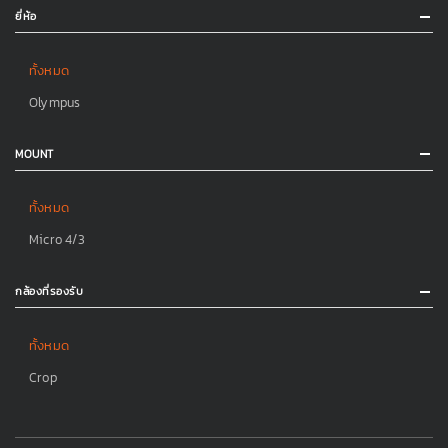
ยี่ห้อ
ทั้งหมด
Olympus
MOUNT
ทั้งหมด
Micro 4/3
กล้องที่รองรับ
ทั้งหมด
Crop