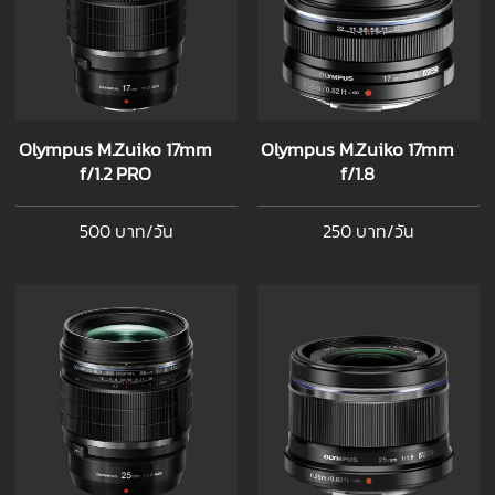
Olympus M.Zuiko 17mm
Olympus M.Zuiko 17mm
f/1.2 PRO
f/1.8
500 บาท/วัน
250 บาท/วัน