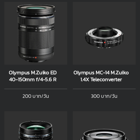
Olympus M.Zuiko ED
Olympus MC-14 M.Zuiko
40-150mm f/4-5.6 R
1.4X Teleconverter
200 บาท/วัน
300 บาท/วัน