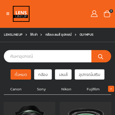
0
LENSLINEUP
ให้เช่า
กล้องเลนส์ อุปกรณ์
OLYMPUS
ทั้งหมด
กล้อง
เลนส์
อุปกรณ์เสริม
Canon
Sony
Nikon
Fujifilm
>