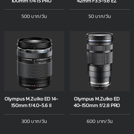
100mm f/4 IS PRO
42mm F3.5-5.6 EZ
500 บาท/วัน
50 บาท/วัน
Olympus M.Zuiko ED 14-
Olympus M.Zuiko ED
150mm f/4.0-5.6 II
40-150mm f/2.8 PRO
300 บาท/วัน
600 บาท/วัน