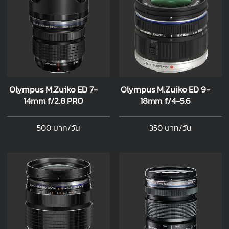
Olympus M.Zuiko ED 7-
Olympus M.Zuiko ED 9-
14mm f/2.8 PRO
18mm f/4-5.6
500 บาท/วัน
350 บาท/วัน