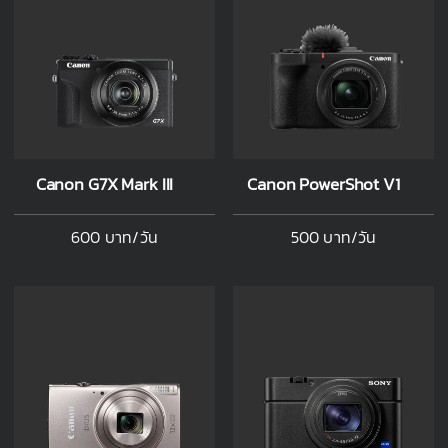
Canon G7X Mark III
Canon PowerShot V1
600 บาท/วัน
500 บาท/วัน