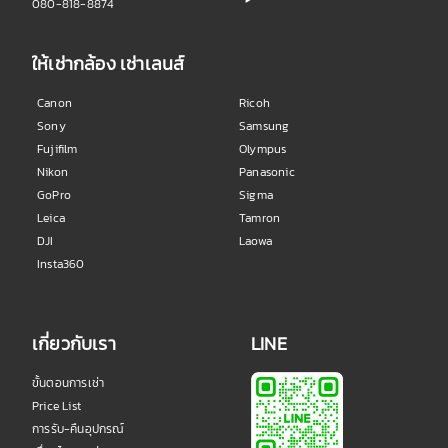
080-818-8874
ให้เช่ากล้อง เช่าเลนส์
Canon
Ricoh
Sony
Samsung
Fujifilm
Olympus
Nikon
Panasonic
GoPro
Sigma
Leica
Tamron
DJI
Laowa
Insta360
เกี่ยวกับเรา
LINE
ขั้นตอนการเช่า
Price List
การรับ-คืนอุปกรณ์