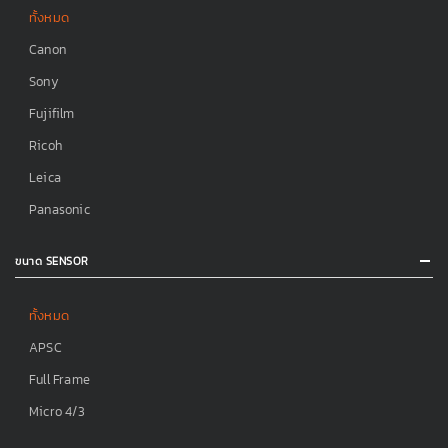
ทั้งหมด
Canon
Sony
Fujifilm
Ricoh
Leica
Panasonic
ขนาด SENSOR
ทั้งหมด
APSC
Full Frame
Micro 4/3