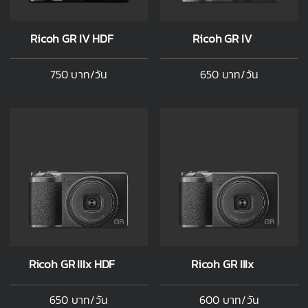
Ricoh GR IV HDF
Ricoh GR IV
750 บาท/วัน
650 บาท/วัน
Ricoh GR IIIx HDF
Ricoh GR IIIx
650 บาท/วัน
600 บาท/วัน