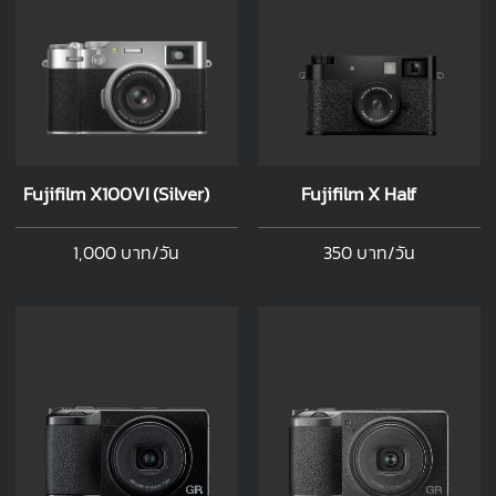
Fujifilm X100VI (Silver)
Fujifilm X Half
1,000 บาท/วัน
350 บาท/วัน