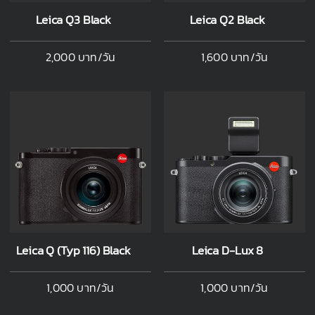
Leica Q3 Black
Leica Q2 Black
2,000 บาท/วัน
1,600 บาท/วัน
Leica Q (Typ 116) Black
Leica D-Lux 8
1,000 บาท/วัน
1,000 บาท/วัน