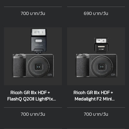
700 บาท/วัน
690 บาท/วัน
Ricoh GR IIIx HDF +
Ricoh GR IIIx HDF +
FlashQ Q20II LightPix
Medalight F2 Mini
Labs
Wireless Flash
700 บาท/วัน
700 บาท/วัน