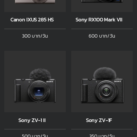
Canon IXUS 285 HS
Sony RX100 Mark VII
300 บาท/วัน
600 บาท/วัน
Sony ZV-1 II
Sony ZV-1F
500 บาท/วัน
350 บาท/วัน