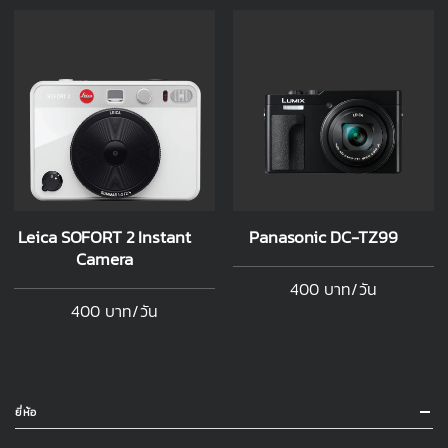
Leica SOFORT 2 Instant
Panasonic DC-TZ99
Camera
400 บาท/วัน
400 บาท/วัน
ยี่ห้อ