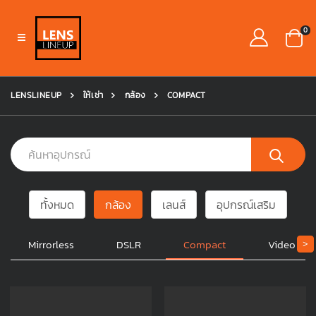
0
LENSLINEUP
ให้เช่า
กล้อง
COMPACT
ทั้งหมด
กล้อง
เลนส์
อุปกรณ์เสริม
Mirrorless
DSLR
Compact
Video
>