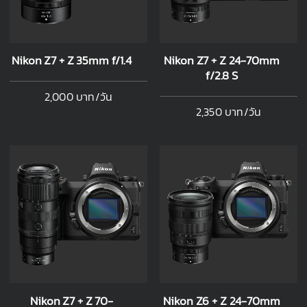
Nikon Z7 + Z 35mm f/1.4
Nikon Z7 + Z 24-70mm
f/2.8 S
2,000 บาท/วัน
2,350 บาท/วัน
Nikon Z7 + Z 70-
Nikon Z6 + Z 24-70mm