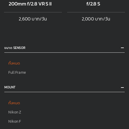
200mm f/2.8 VR S II
f/2.8 S
2,600 บาท/วัน
2,000 บาท/วัน
ขนาด SENSOR
ทั้งหมด
Full Frame
MOUNT
ทั้งหมด
Nikon Z
Nikon F