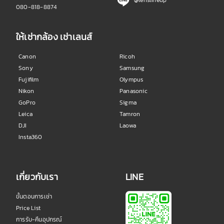
080-818-8874
ให้เช่ากล้อง เช่าเลนส์
Canon
Ricoh
Sony
Samsung
Fujifilm
Olympus
Nikon
Panasonic
GoPro
Sigma
Leica
Tamron
DJI
Laowa
Insta360
เกี่ยวกับเรา
LINE
ขั้นตอนการเช่า
Price List
การรับ-คืนอุปกรณ์