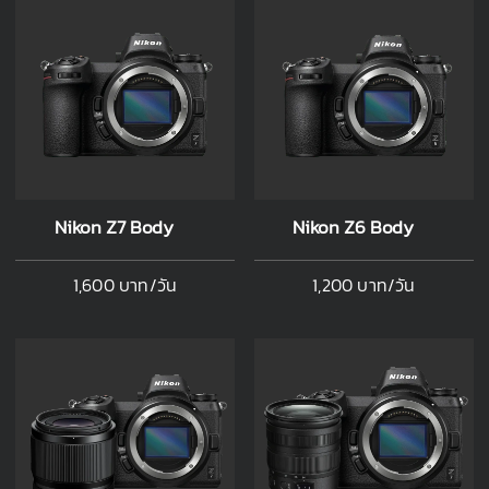
Nikon Z7 Body
Nikon Z6 Body
1,600 บาท/วัน
1,200 บาท/วัน