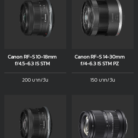
Canon RF-S 10-18mm
Canon RF-S 14-30mm
f/4.5-6.3 IS STM
f/4-6.3 IS STM PZ
200 บาท/วัน
150 บาท/วัน