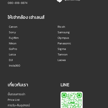
080-818-8874
ให้เช่ากล้อง เช่าเลนส์
Canon
Ricoh
Sony
Samsung
Fujifilm
Olympus
Nikon
Panasonic
GoPro
Sigma
Leica
Tamron
DJI
Laowa
Insta360
เกี่ยวกับเรา
LINE
ขั้นตอนการเช่า
Price List
การรับ-คืนอุปกรณ์