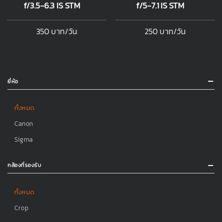
f/3.5-6.3 IS STM
f/5-7.1 IS STM
350 บาท/วัน
250 บาท/วัน
ยี่ห้อ
ทั้งหมด
Canon
Sigma
กล้องที่รองรับ
ทั้งหมด
Crop