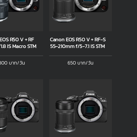
EOS R50 V + RF
Canon EOS R50 V + RF-S
1.8 IS Macro STM
55-210mm f/5-7.1 IS STM
800 บาท/วัน
650 บาท/วัน