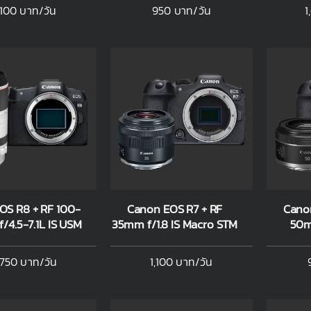
,100 บาท/วัน
950 บาท/วัน
1
OS R8 + RF 100-
Canon EOS R7 + RF
Canon
4.5-7.1L IS USM
35mm f/1.8 IS Macro STM
50m
,750 บาท/วัน
1,100 บาท/วัน