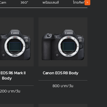
 Cam
360°
พร้อมเลนส์
โทรศัพท์มือถือ
>
EOS R6 Mark II
Canon EOS R8 Body
Body
800 บาท/วัน
,200 บาท/วัน