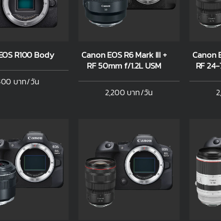
EOS R100 Body
Canon EOS R6 Mark III +
Canon E
RF 50mm f/1.2L USM
RF 24-
400 บาท/วัน
2,200 บาท/วัน
2