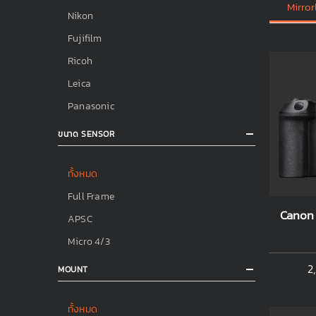
Mirror
Nikon
Fujifilm
Ricoh
Leica
Panasonic
ขนาด SENSOR
ทั้งหมด
Full Frame
Canon 
APSC
Micro 4/3
2
MOUNT
ทั้งหมด