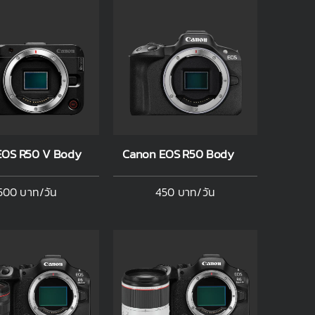
EOS R50 V Body
Canon EOS R50 Body
500 บาท/วัน
450 บาท/วัน