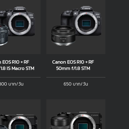
 EOS R10 + RF
Canon EOS R10 + RF
1.8 IS Macro STM
50mm f/1.8 STM
800 บาท/วัน
650 บาท/วัน