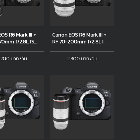
OS R6 Mark III +
Canon EOS R6 Mark III +
70mm f/2.8L IS
RF 70-200mm f/2.8L IS
USM
USM
,200 บาท/วัน
2,300 บาท/วัน