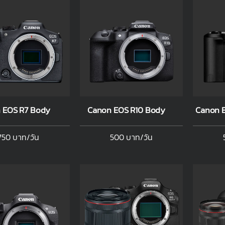
 EOS R7 Body
Canon EOS R10 Body
Canon 
750 บาท/วัน
500 บาท/วัน