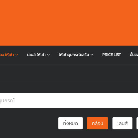
อง ให้เช่า
เลนส์ ให้เช่า
ให้เช่าอุปกรณ์เสริม
PRICE LIST
ขั้นต
ทั้งหมด
กล้อง
เลนส์