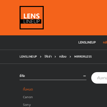
LENSLINEUP
กล้
LENSLINEUP
ให้เช่า
กล้อง
MIRRORLESS
ยี่ห้อ
ทั้งหมด
Canon
Sony