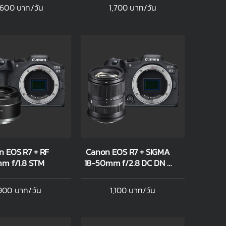
,600 บาท/วัน
1,700 บาท/วัน
 EOS R7 + RF
Canon EOS R7 + SIGMA
m f/1.8 STM
18-50mm f/2.8 DC DN C
(Canon RF-S mount)
900 บาท/วัน
1,100 บาท/วัน