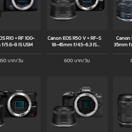
S R10 + RF 100-
Canon EOS R50 V + RF-S
Canon 
f/5.6-8 IS USM
18-45mm f/4.5-6.3 IS
35mm f/
STM
850 บาท/วัน
600 บาท/วัน