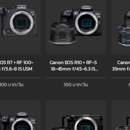
OS R7 + RF 100-
Canon EOS R10 + RF-S
Canon
f/5.6-8 IS USM
18-45mm f/4.5-6.3 IS
35mm f/
STM
,100 บาท/วัน
550 บาท/วัน