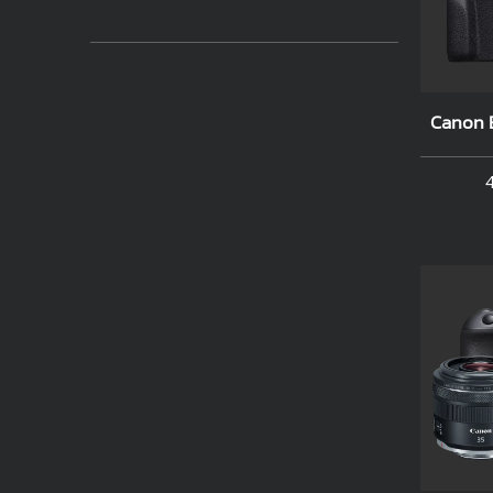
Canon 