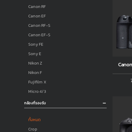
Canon RF
Canon EF
Canon RF-S
Canon EF-S
Sony FE
Sony E
Nikon Z
Canon
Nikon F
Fujifilm X
Micro 4/3
กล้องที่รองรับ
ทั้งหมด
Crop