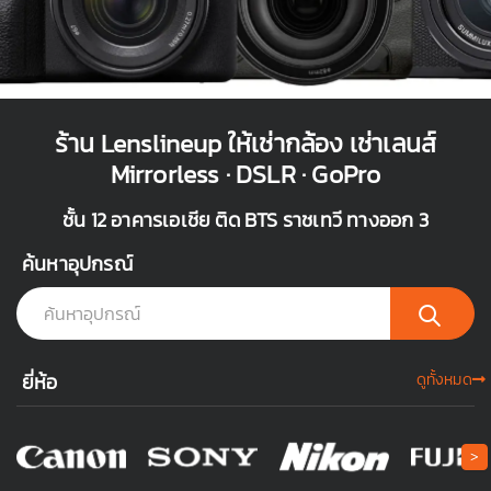
ร้าน Lenslineup ให้เช่ากล้อง เช่าเลนส์
Mirrorless · DSLR · GoPro
ชั้น 12 อาคารเอเชีย ติด BTS ราชเทวี ทางออก 3
ค้นหาอุปกรณ์
ยี่ห้อ
ดูทั้งหมด
>