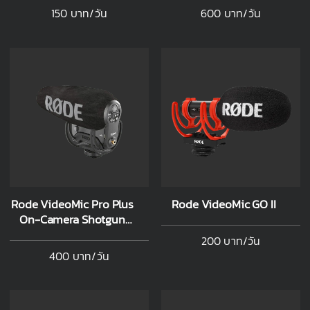
150 บาท/วัน
600 บาท/วัน
Rode VideoMic Pro Plus
Rode VideoMic GO II
On-Camera Shotgun
Microphone
200 บาท/วัน
400 บาท/วัน