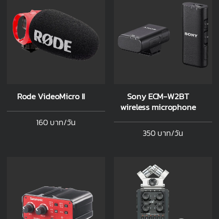
Rode VideoMicro II
Sony ECM-W2BT
wireless microphone
160 บาท/วัน
350 บาท/วัน