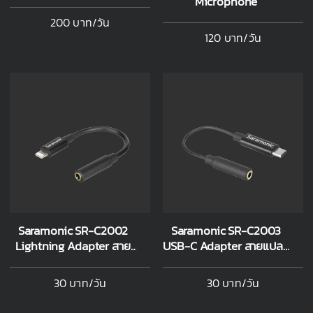
Microphone
200 บาท/วัน
120 บาท/วัน
Saramonic SR-C2002
Saramonic SR-C2003
Lightning Adapter สาย
USB-C Adapter สายแปลง
แปลง 3.5mm TRRS
3.5mm TRS FeMale to
FeMale to iPhone
Android
30 บาท/วัน
30 บาท/วัน
Lightning