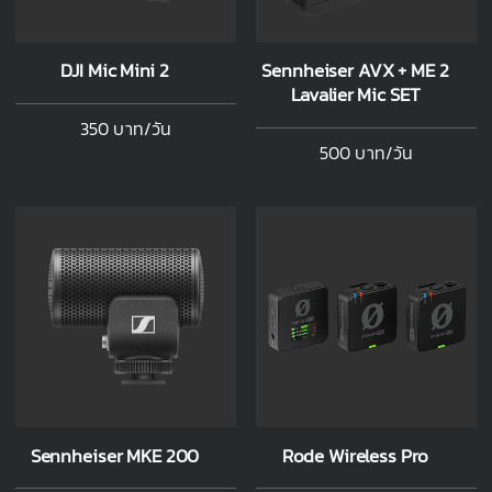
DJI Mic Mini 2
Sennheiser AVX + ME 2
Lavalier Mic SET
350 บาท/วัน
500 บาท/วัน
Sennheiser MKE 200
Rode Wireless Pro