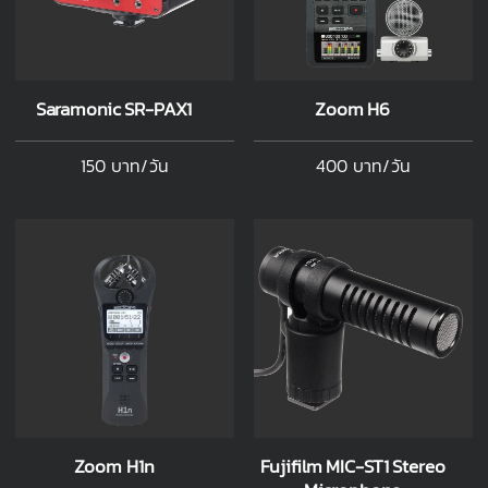
Saramonic SR-PAX1
Zoom H6
150 บาท/วัน
400 บาท/วัน
Zoom H1n
Fujifilm MIC-ST1 Stereo