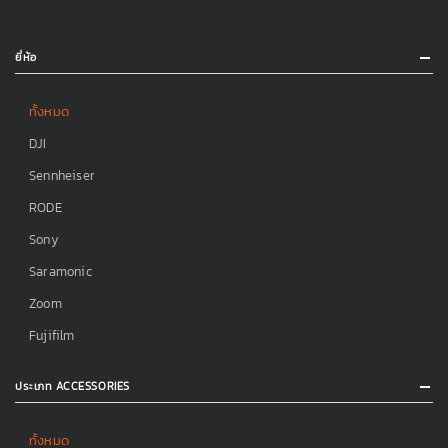
ยี่ห้อ
ทั้งหมด
DJI
Sennheiser
RODE
Sony
Saramonic
Zoom
Fujifilm
ประเภท ACCESSORIES
ทั้งหมด