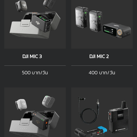
DJI MIC 3
DJI MIC 2
500 บาท/วัน
400 บาท/วัน