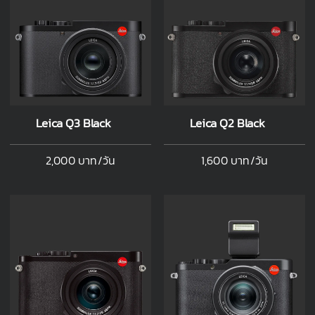
Leica Q3 Black
Leica Q2 Black
2,000 บาท/วัน
1,600 บาท/วัน