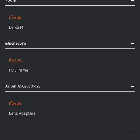
MOUNT
ทั้งหมด
Leica M
กล้องที่รองรับ
ทั้งหมด
Full Frame
ประเภท ACCESSORIES
ทั้งหมด
Lens Adapters