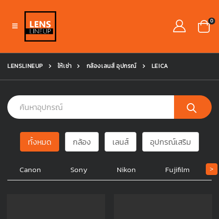
0
LENSLINEUP
ให้เช่า
กล้องเลนส์ อุปกรณ์
LEICA
ทั้งหมด
กล้อง
เลนส์
อุปกรณ์เสริม
Canon
Sony
Nikon
Fujifilm
>