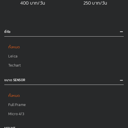
400 บาท/วัน
250 บาท/วัน
ยี่ห้อ
ทั้งหมด
Leica
Techart
ขนาด SENSOR
ทั้งหมด
Full Frame
Micro 4/3