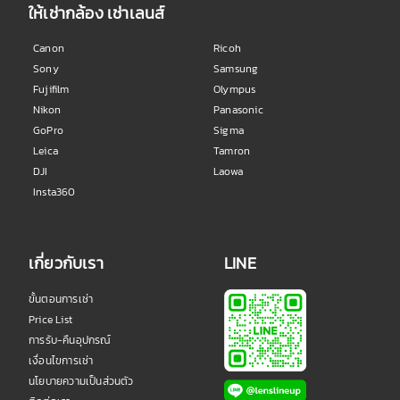
ให้เช่ากล้อง เช่าเลนส์
Canon
Ricoh
Sony
Samsung
Fujifilm
Olympus
Nikon
Panasonic
GoPro
Sigma
Leica
Tamron
DJI
Laowa
Insta360
เกี่ยวกับเรา
LINE
ขั้นตอนการเช่า
Price List
การรับ-คืนอุปกรณ์
เงื่อนไขการเช่า
นโยบายความเป็นส่วนตัว