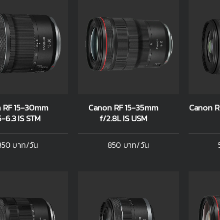
 RF 15-30mm
Canon RF 15-35mm
Canon R
5-6.3 IS STM
f/2.8L IS USM
350 บาท/วัน
850 บาท/วัน