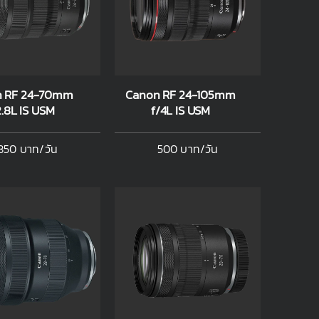
n RF 24-70mm
Canon RF 24-105mm
2.8L IS USM
f/4L IS USM
850 บาท/วัน
500 บาท/วัน