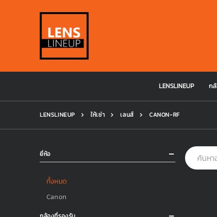
LENSLINEUP
กล้
LENSLINEUP
ให้เช่า
เลนส์
CANON-RF
ยี่ห้อ
ทั้งหมด
Canon
กล้องที่รองรับ