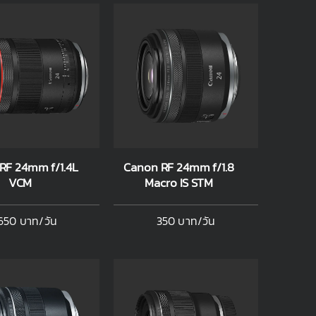
RF 24mm f/1.4L
Canon RF 24mm f/1.8
VCM
Macro IS STM
650 บาท/วัน
350 บาท/วัน