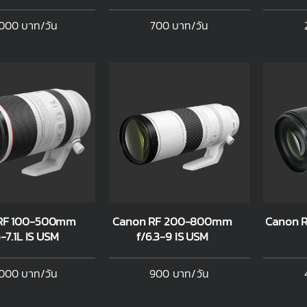
,000 บาท/วัน
700 บาท/วัน
RF 100-500mm
Canon RF 200-800mm
Canon R
5-7.1L IS USM
f/6.3-9 IS USM
,000 บาท/วัน
900 บาท/วัน