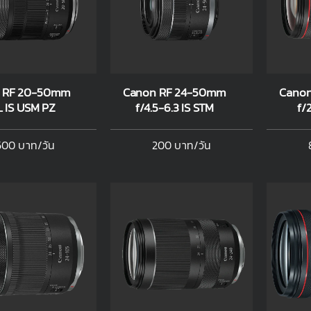
 RF 20-50mm
Canon RF 24-50mm
Cano
L IS USM PZ
f/4.5-6.3 IS STM
f/
500 บาท/วัน
200 บาท/วัน