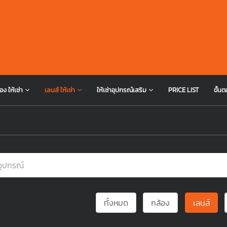
อง ให้เช่า
เลนส์ ให้เช่า
ให้เช่าอุปกรณ์เสริม
PRICE LIST
ขั้นต
ทั้งหมด
กล้อง
เลนส์