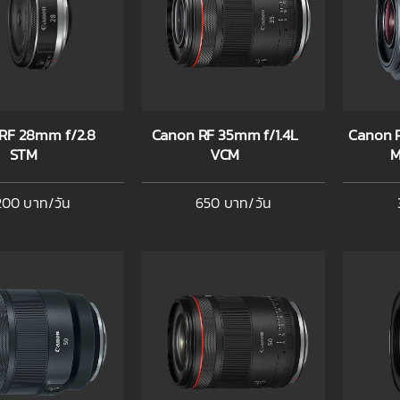
RF 28mm f/2.8
Canon RF 35mm f/1.4L
Canon R
STM
VCM
M
200 บาท/วัน
650 บาท/วัน