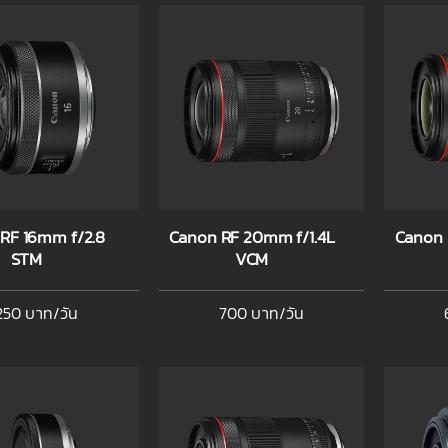
RF 16mm f/2.8
Canon RF 20mm f/1.4L
Canon 
STM
VCM
250 บาท/วัน
700 บาท/วัน