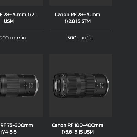
F 28-70mm f/2L
Canon RF 28-70mm
USM
f/2.8 IS STM
,200 บาท/วัน
500 บาท/วัน
 RF 75-300mm
Canon RF 100-400mm
f/4-5.6
f/5.6-8 IS USM