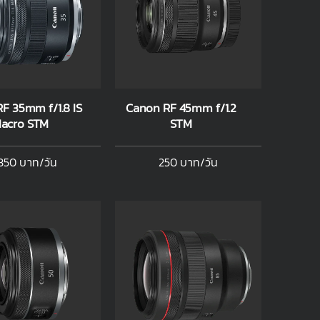
F 35mm f/1.8 IS
Canon RF 45mm f/1.2
acro STM
STM
350 บาท/วัน
250 บาท/วัน