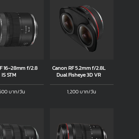
F 16-28mm f/2.8
Canon RF 5.2mm f/2.8L
IS STM
Dual Fisheye 3D VR
500 บาท/วัน
1,200 บาท/วัน