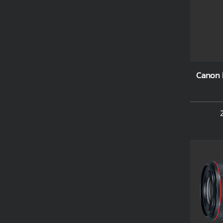
Canon 