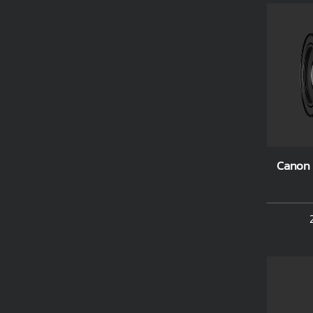
Canon 