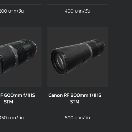
200 บาท/วัน
400 บาท/วัน
F 600mm f/11 IS
Canon RF 800mm f/11 IS
STM
STM
450 บาท/วัน
500 บาท/วัน