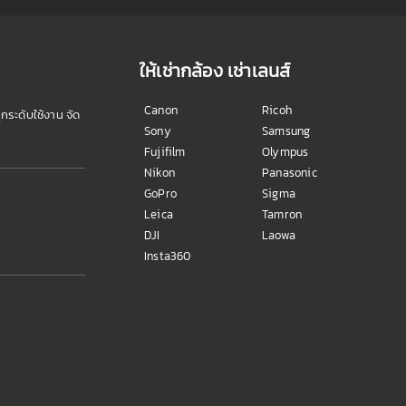
ให้เช่ากล้อง เช่าเลนส์
Canon
Ricoh
ุกระดับใช้งาน จัด
Sony
Samsung
Fujifilm
Olympus
Nikon
Panasonic
GoPro
Sigma
Leica
Tamron
DJI
Laowa
Insta360