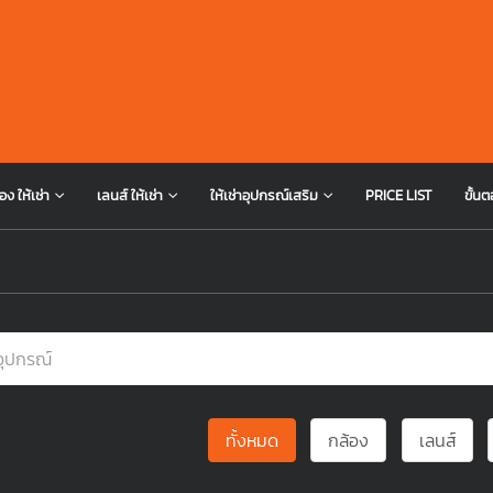
อง ให้เช่า
เลนส์ ให้เช่า
ให้เช่าอุปกรณ์เสริม
PRICE LIST
ขั้นต
ทั้งหมด
กล้อง
เลนส์