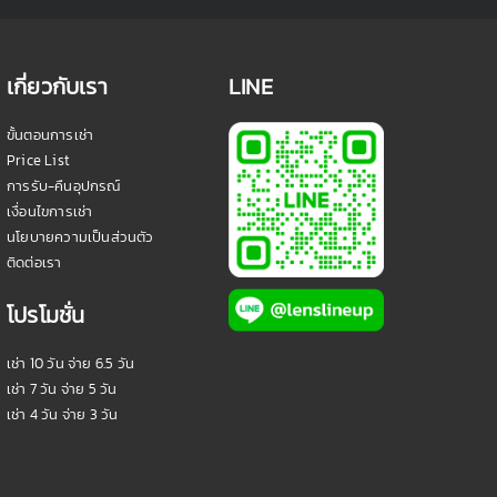
เกี่ยวกับเรา
LINE
ขั้นตอนการเช่า
Price List
การรับ-คืนอุปกรณ์
เงื่อนไขการเช่า
นโยบายความเป็นส่วนตัว
ติดต่อเรา
โปรโมชั่น
เช่า 10 วัน จ่าย 6.5 วัน
เช่า 7 วัน จ่าย 5 วัน
เช่า 4 วัน จ่าย 3 วัน