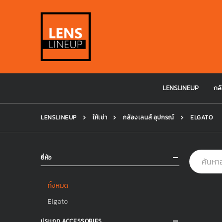
LENSLINEUP
กล้
LENSLINEUP
ให้เช่า
กล้องเลนส์ อุปกรณ์
ELGATO
ยี่ห้อ
ทั้งหมด
Elgato
ประเภท ACCESSORIES