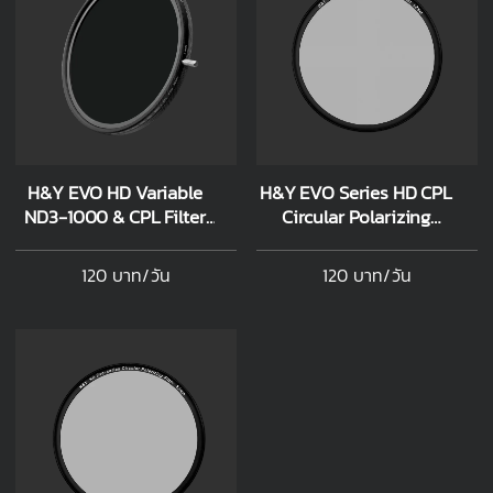
H&Y EVO HD Variable
H&Y EVO Series HD CPL
ND3-1000 & CPL Filter
Circular Polarizing
82mm ระบบแม่เหล็ก
Magnetic Filter 82mm
ระบบแม่เหล็ก
120 บาท/วัน
120 บาท/วัน